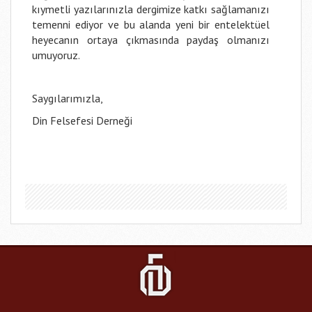
kıymetli yazılarınızla dergimize katkı sağlamanızı
temenni ediyor ve bu alanda yeni bir entelektüel
heyecanın ortaya çıkmasında paydaş olmanızı
umuyoruz.
Saygılarımızla,
Din Felsefesi Derneği