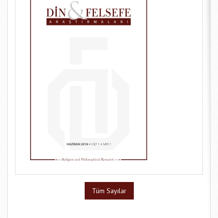
Tüm Sayılar