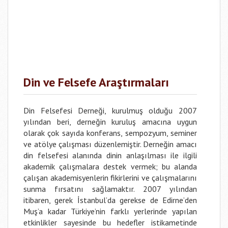
Din ve Felsefe Araştırmaları
Din Felsefesi Derneği, kurulmuş olduğu 2007
yılından beri, derneğin kuruluş amacına uygun
olarak çok sayıda konferans, sempozyum, seminer
ve atölye çalışması düzenlemiştir. Derneğin amacı
din felsefesi alanında dinin anlaşılması ile ilgili
akademik çalışmalara destek vermek; bu alanda
çalışan akademisyenlerin fikirlerini ve çalışmalarını
sunma fırsatını sağlamaktır. 2007 yılından
itibaren, gerek İstanbul’da gerekse de Edirne’den
Muş’a kadar Türkiye’nin farklı yerlerinde yapılan
etkinlikler sayesinde bu hedefler istikametinde